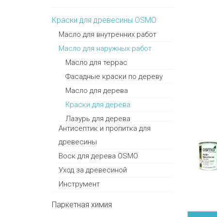
Краски для древесины OSMO
Масло для внутренних работ
Масло для наружных работ
Масло для террас
Фасадные краски по дереву
Масло для дерева
Краски для дерева
Лазурь для дерева
Антисептик и пропитка для
древесины
Воск для дерева OSMO
Уход за древесиной
Инструмент
Паркетная химия