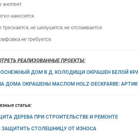
 желтеет.
гко наносится.
 трескается, не шелушится, не отслаивается.
ифовка не требуется.
ТРЕТЬ РЕАЛИЗОВАННЫЕ ПРОЕКТЫ:
ОСНЕЖНЫЙ ДОМ В Д. КОЛОДИЩИ ОКРАШЕН БЕЛОЙ КРАС
А ДОМА ОКРАШЕНЫ МАСЛОМ HOLZ-DECKFARBE: АРТИКУ
езные статьи:
ЩИТА ДЕРЕВА ПРИ СТРОИТЕЛЬСТВЕ И РЕМОНТЕ
К ЗАЩИТИТЬ СТОЛЕШНИЦУ ОТ ИЗНОСА