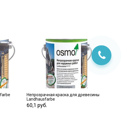
ПЕРЕЙТИ
farbe
Непрозрачная краска для древесины
Landhausfarbe
60,1 руб.