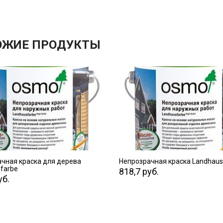
ОЖИЕ ПРОДУКТЫ
ПЕРЕЙТИ
ПЕРЕЙТИ
чная краска для дерева
Непрозрачная краска Landhaus
farbe
818,7 руб.
уб.