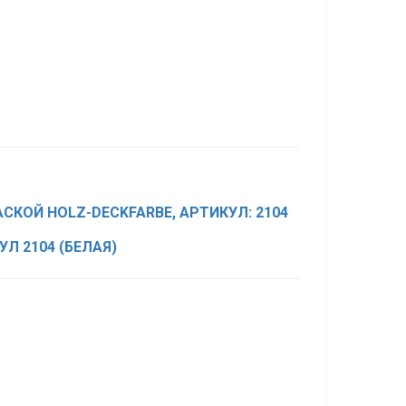
КОЙ HOLZ-DECKFARBE, АРТИКУЛ: 2104
Л 2104 (БЕЛАЯ)