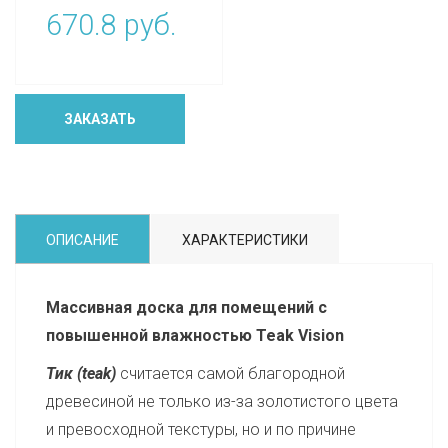
670.8 руб.
ЗАКАЗАТЬ
ОПИСАНИЕ
ХАРАКТЕРИСТИКИ
Массивная доска для помещений с
повышенной влажностью Teak Vision
Тик (teak)
считается самой благородной
древесиной не только из-за золотистого цвета
и превосходной текстуры, но и по причине