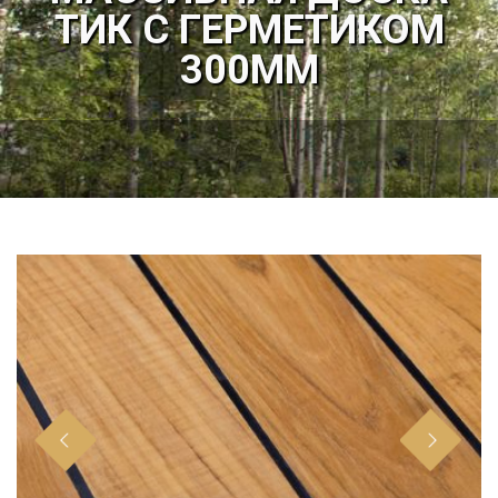
ТИК С ГЕРМЕТИКОМ
300ММ