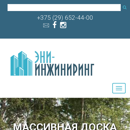
+375 (29) 652-44-00
МАССИВНАЯ ДОСКА