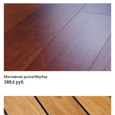
ПЕРЕЙТИ
Массивная доска Мербау
388,6 руб.