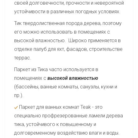
своей долговечности, прочности и невероятной
устойчивости в различных погодных условиях.
Тик твердолиственная порода дерева, поэтому
его можно использовать в помещениях с
высокой влажностью. Широко применяется в
отделке палуб для яхт, фасадов, строительстве
террас.
Паркет из Тика часто используется в
помещениях с
высокой влажностью
(бассейны, ванные комнаты, санузлы, кухни и
пр.).
Паркет для ванных комнат Teak - это
специально профрезерованные ламели дерева
тика, устойчивого к повышенному и
долговременному воздействию влаги и воды.