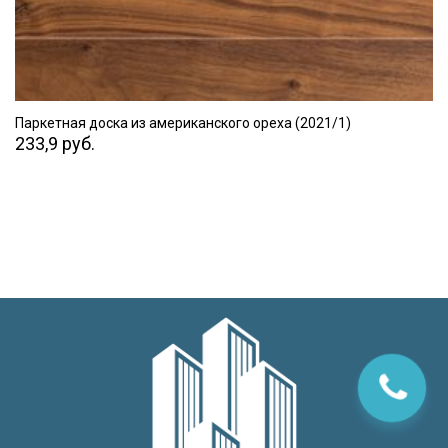
Паркетная доска из американского ореха (2021/1)
233,9 руб.