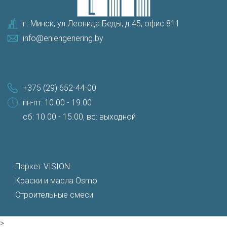
г. Минск, ул.Леонида Беды, д.45, офис 811
info@eniengenering.by
+375 (29) 652-44-00
пн-пт: 10.00 - 19.00
сб: 10.00 - 15.00, вс: выходной
Паркет VISION
Краски и масла Osmo
Строительные смеси
>