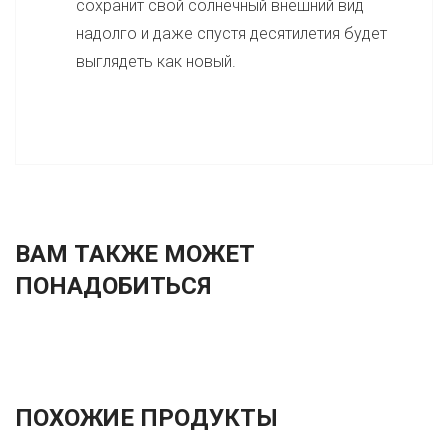
сохранит свой солнечный внешний вид
надолго и даже спустя десятилетия будет
выглядеть как новый.
ВАМ ТАКЖЕ МОЖЕТ
ПОНАДОБИТЬСЯ
ПОХОЖИЕ ПРОДУКТЫ