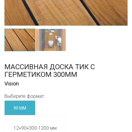
МАССИВНАЯ ДОСКА ТИК С
ГЕРМЕТИКОМ 300ММ
Vision
Выберите формат:
90 ММ
12×90×300-1200 мм