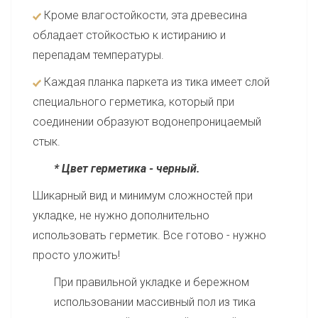
Кроме влагостойкости, эта древесина
обладает стойкостью к истиранию и
перепадам температуры.
Каждая планка паркета из тика имеет слой
специального герметика, который при
соединении образуют водонепроницаемый
стык.
* Цвет герметика - черный.
Шикарный вид и минимум сложностей при
укладке, не нужно дополнительно
использовать герметик. Все готово - нужно
просто уложить!
При правильной укладке и бережном
использовании массивный пол из тика