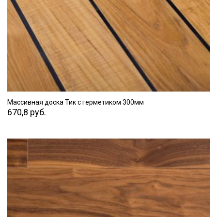
ПЕРЕЙТИ
Массивная доска Тик с герметиком 300мм
670,8 руб.
ПЕРЕЙТИ