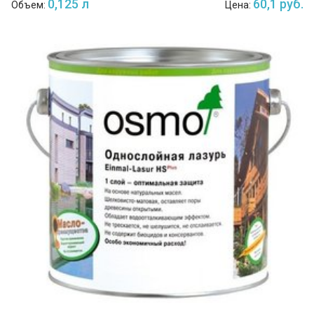
0,125 л
60,1 руб.
Объем:
Цена: