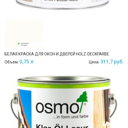
БЕЛАЯ КРАСКА ДЛЯ ОКОН И ДВЕРЕЙ HOLZ-DECKFARBE
0,75 л
311,7 руб.
Объем:
Цена: