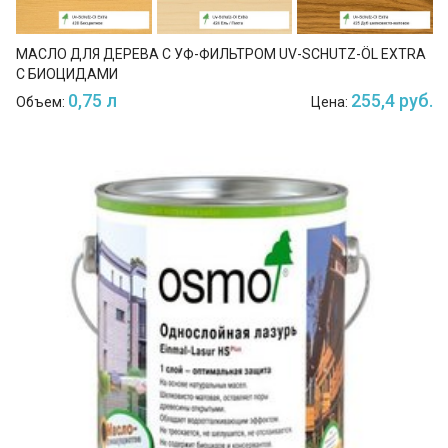
МАСЛО ДЛЯ ДЕРЕВА С УФ-ФИЛЬТРОМ UV-SCHUTZ-ÖL EXTRA
С БИОЦИДАМИ
0,75 л
255,4 руб.
Объем:
Цена: