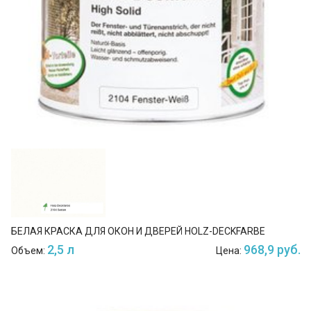
БЕЛАЯ КРАСКА ДЛЯ ОКОН И ДВЕРЕЙ HOLZ-DECKFARBE
2,5 л
968,9 руб.
Объем:
Цена: