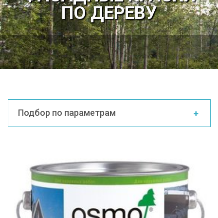
ПО ДЕРЕВУ
Подбор по параметрам