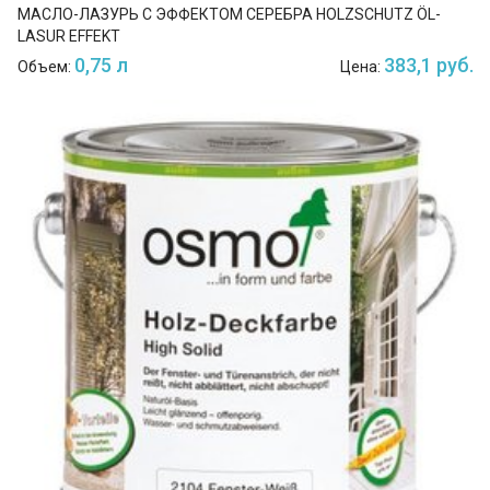
МАСЛО-ЛАЗУРЬ С ЭФФЕКТОМ СЕРЕБРА HOLZSCHUTZ ÖL-
LASUR EFFEKT
0,75 л
383,1 руб.
Объем:
Цена: