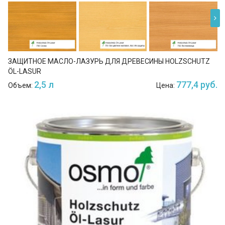
ЗАЩИТНОЕ МАСЛО-ЛАЗУРЬ ДЛЯ ДРЕВЕСИНЫ HOLZSCHUTZ
ÖL-LASUR
2,5 л
777,4 руб.
Объем:
Цена: