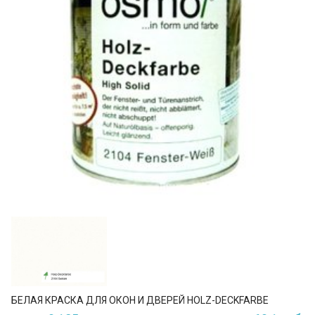
БЕЛАЯ КРАСКА ДЛЯ ОКОН И ДВЕРЕЙ HOLZ-DECKFARBE