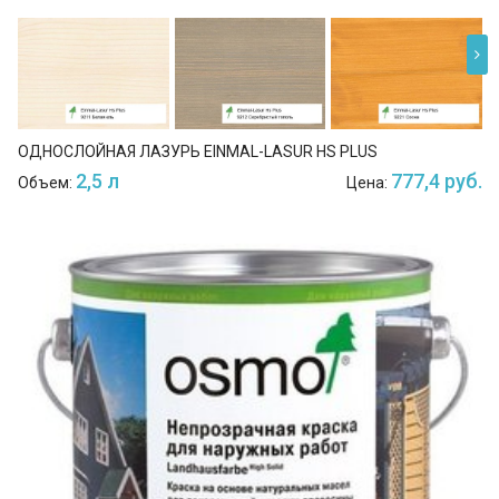
ОДНОСЛОЙНАЯ ЛАЗУРЬ EINMAL-LASUR HS PLUS
2,5 л
777,4 руб.
Объем:
Цена: