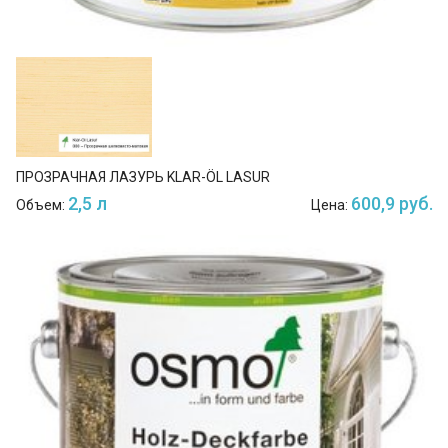
ПРОЗРАЧНАЯ ЛАЗУРЬ KLAR-ÖL LASUR
2,5 л
600,9 руб.
Объем:
Цена: