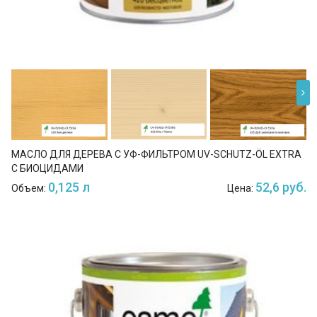
МАСЛО ДЛЯ ДЕРЕВА С УФ-ФИЛЬТРОМ UV-SCHUTZ-ÖL EXTRA
С БИОЦИДАМИ
0,125 л
52,6 руб.
Объем:
Цена: