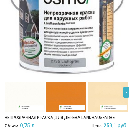
НЕПРОЗРАЧНАЯ КРАСКА ДЛЯ ДЕРЕВА LANDHAUSFARBE
0,75 л
259,1 руб.
Объем:
Цена: