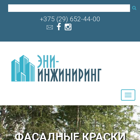
+375 (29) 652-44-00
ФАСАДНЫЕ КРАСКИ