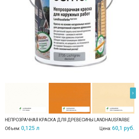
НЕПРОЗРАЧНАЯ КРАСКА ДЛЯ ДРЕВЕСИНЫ LANDHAUSFARBE
0,125 л
60,1 руб.
Объем:
Цена: