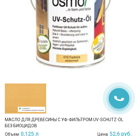
МАСЛО ДЛЯ ДРЕВЕСИНЫ С УФ-ФИЛЬТРОМ UV-SCHUTZ-ÖL
БЕЗ БИОЦИДОВ
0,125 л
52,6 руб.
Объем:
Цена: