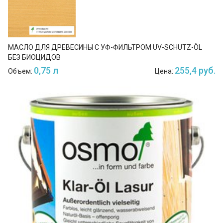
МАСЛО ДЛЯ ДРЕВЕСИНЫ С УФ-ФИЛЬТРОМ UV-SCHUTZ-ÖL
БЕЗ БИОЦИДОВ
0,75 л
255,4 руб.
Объем:
Цена: