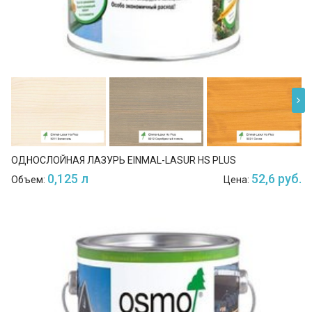
ОДНОСЛОЙНАЯ ЛАЗУРЬ EINMAL-LASUR HS PLUS
0,125 л
52,6 руб.
Объем:
Цена: