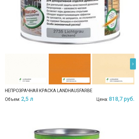
НЕПРОЗРАЧНАЯ КРАСКА LANDHAUSFARBE
2,5 л
818,7 руб.
Объем:
Цена: