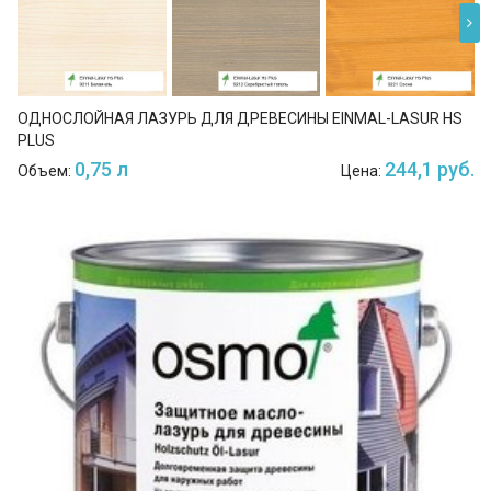
ОДНОСЛОЙНАЯ ЛАЗУРЬ ДЛЯ ДРЕВЕСИНЫ EINMAL-LASUR HS
PLUS
0,75 л
244,1 руб.
Объем:
Цена: