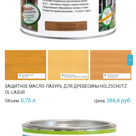
ЗАЩИТНОЕ МАСЛО-ЛАЗУРЬ ДЛЯ ДРЕВЕСИНЫ HOLZSCHUTZ
ÖL-LASUR
0,75 л
266,6 руб.
Объем:
Цена: