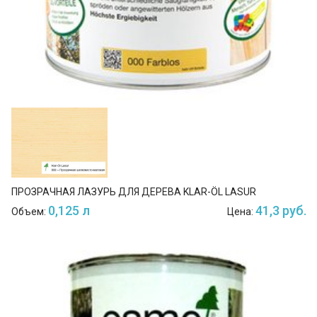
ПРОЗРАЧНАЯ ЛАЗУРЬ ДЛЯ ДЕРЕВА KLAR-ÖL LASUR
0,125 л
41,3 руб.
Объем:
Цена: