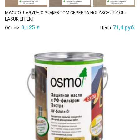
МАСЛО-ЛАЗУРЬ С ЭФФЕКТОМ СЕРЕБРА HOLZSCHUTZ ÖL-
LASUR EFFEKT
0,125 л
71,4 руб.
Объем:
Цена: