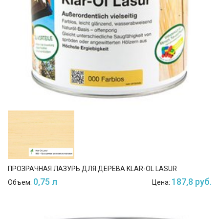
ПРОЗРАЧНАЯ ЛАЗУРЬ ДЛЯ ДЕРЕВА KLAR-ÖL LASUR
0,75 л
187,8 руб.
Объем:
Цена: